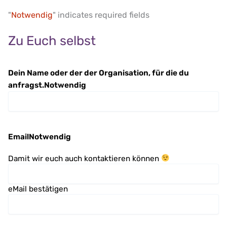
"
Notwendig
" indicates required fields
Zu Euch selbst
Dein Name oder der der Organisation, für die du
anfragst.
Notwendig
Email
Notwendig
Damit wir euch auch kontaktieren können
eMail bestätigen