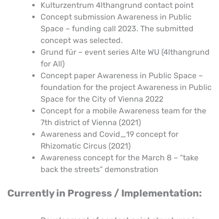
Kulturzentrum 4lthangrund contact point
Concept submission Awareness in Public
Space – funding call 2023. The submitted
concept was selected.
Grund für – event series Alte WU (4lthangrund
for All)
Concept paper Awareness in Public Space –
foundation for the project Awareness in Public
Space for the City of Vienna 2022
Concept for a mobile Awareness team for the
7th district of Vienna (2021)
Awareness and Covid_19 concept for
Rhizomatic Circus (2021)
Awareness concept for the March 8 – “take
back the streets” demonstration
Currently in Progress / Implementation: