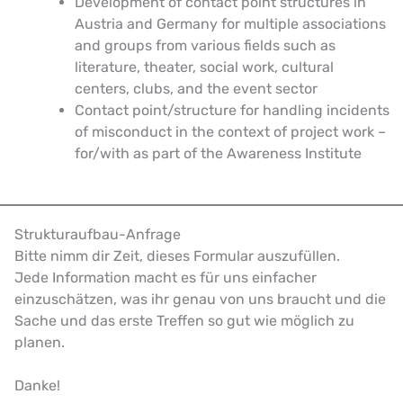
Development of contact point structures in
Austria and Germany for multiple associations
and groups from various fields such as
literature, theater, social work, cultural
centers, clubs, and the event sector
Contact point/structure for handling incidents
of misconduct in the context of project work –
for/with as part of the Awareness Institute
Strukturaufbau-Anfrage
Bitte nimm dir Zeit, dieses Formular auszufüllen.
Jede Information macht es für uns einfacher
einzuschätzen, was ihr genau von uns braucht und die
Sache und das erste Treffen so gut wie möglich zu
planen.
Danke!