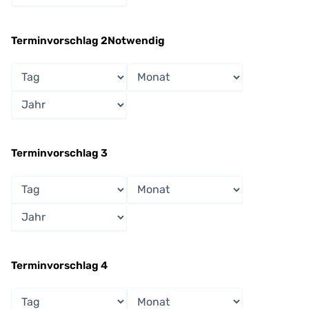
Terminvorschlag 2
Notwendig
Tag
Monat
Jahr
Terminvorschlag 3
Tag
Monat
Jahr
Terminvorschlag 4
Tag
Monat