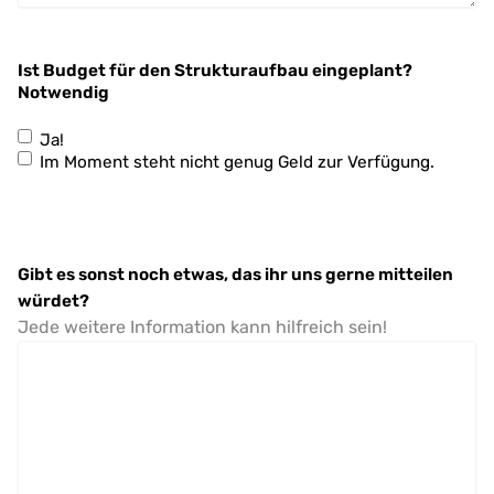
Ist Budget für den Strukturaufbau eingeplant?
Notwendig
Ja!
Im Moment steht nicht genug Geld zur Verfügung.
Gibt es sonst noch etwas, das ihr uns gerne mitteilen
würdet?
Jede weitere Information kann hilfreich sein!