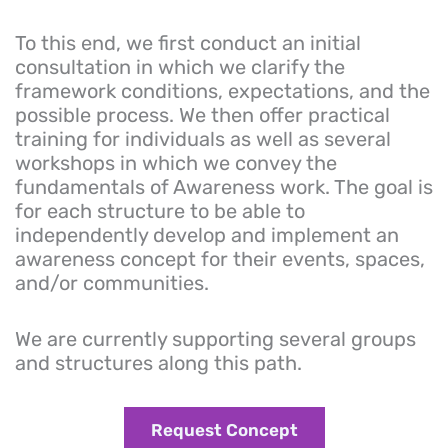
To this end, we first conduct an initial
consultation in which we clarify the
framework conditions, expectations, and the
possible process. We then offer practical
training for individuals as well as several
workshops in which we convey the
fundamentals of Awareness work. The goal is
for each structure to be able to
independently develop and implement an
awareness concept for their events, spaces,
and/or communities.
We are currently supporting several groups
and structures along this path.
Request Concept