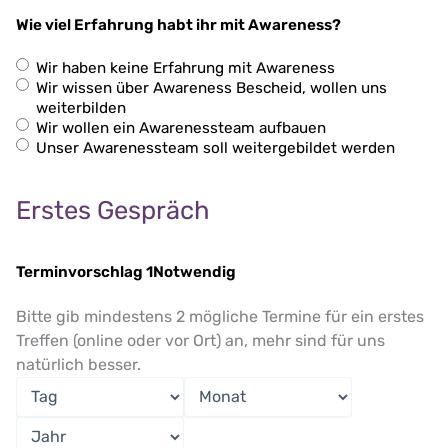
Wie viel Erfahrung habt ihr mit Awareness?
Wir haben keine Erfahrung mit Awareness
Wir wissen über Awareness Bescheid, wollen uns
weiterbilden
Wir wollen ein Awarenessteam aufbauen
Unser Awarenessteam soll weitergebildet werden
Erstes Gespräch
Terminvorschlag 1
Notwendig
Bitte gib mindestens 2 mögliche Termine für ein erstes
Treffen (online oder vor Ort) an, mehr sind für uns
natürlich besser.
Tag
Monat
Jahr