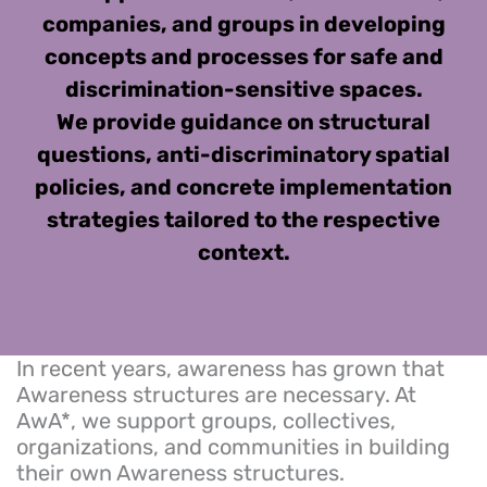
companies, and groups in developing
concepts and processes for safe and
discrimination-sensitive spaces.
We provide guidance on structural
questions, anti-discriminatory spatial
policies, and concrete implementation
strategies tailored to the respective
context.
In recent years, awareness has grown that
Awareness structures are necessary. At
AwA*, we support groups, collectives,
organizations, and communities in building
their own Awareness structures.