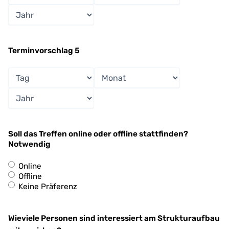
Jahr
Terminvorschlag 5
Tag
Monat
Jahr
Soll das Treffen online oder offline stattfinden?
Notwendig
Online
Offline
Keine Präferenz
Wieviele Personen sind interessiert am Strukturaufbau