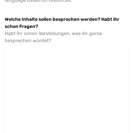
language based on resources.
Welche Inhalte sollen besprochen werden? Habt ihr
schon Fragen?
Habt ihr schon Vorstellungen, was ihr gerne
besprechen würdet?