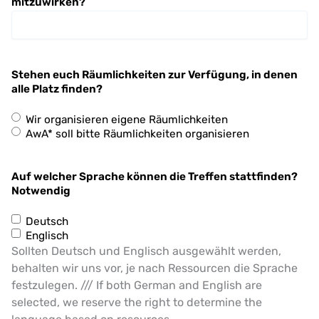
mitzuwirken?
Stehen euch Räumlichkeiten zur Verfügung, in denen
alle Platz finden?
Wir organisieren eigene Räumlichkeiten
AwA* soll bitte Räumlichkeiten organisieren
Auf welcher Sprache können die Treffen stattfinden?
Notwendig
Deutsch
Englisch
Sollten Deutsch und Englisch ausgewählt werden,
behalten wir uns vor, je nach Ressourcen die Sprache
festzulegen. /// If both German and English are
selected, we reserve the right to determine the