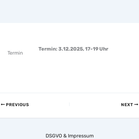
Termin: 3.12.2025, 17-19 Uhr
Termin
PREVIOUS
NEXT
DSGVO & Impressum