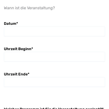
Wann ist die Veranstaltung?
Datum
*
Uhrzeit Beginn
*
Uhrzeit Ende
*