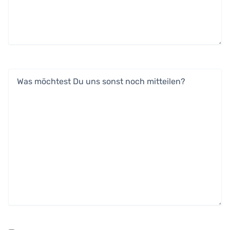
Was
möchtest
Du
uns
sonst
noch
mitteilen?