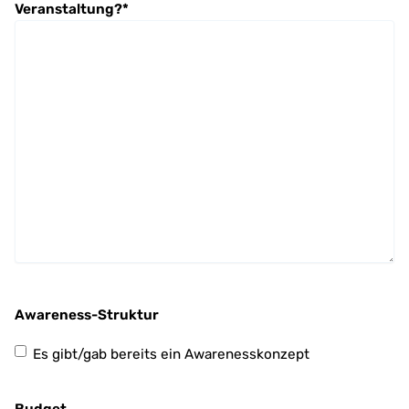
Veranstaltung?
*
Awareness-Struktur
Es gibt/gab bereits ein Awarenesskonzept
Budget