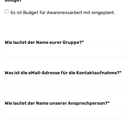
Es ist Budget für Awarenessarbeit mit eingeplant.
Wie lautet der Name eurer Gruppe?
*
Was ist die eMail-Adresse für die Kontaktaufnahme?
*
Wie lautet der Name unserer Ansprechperson?
*