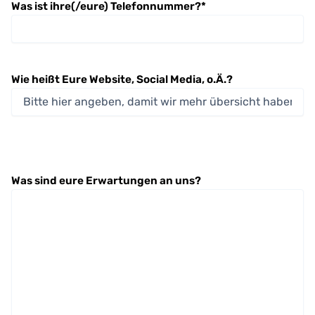
Was ist ihre(/eure) Telefonnummer?
*
Wie heißt Eure Website, Social Media, o.Ä.?
Was sind eure Erwartungen an uns?