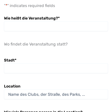
"
*
" indicates required fields
Wie heißt die Veranstaltung?
*
Wo findet die Veranstaltung statt?
Stadt
*
Location