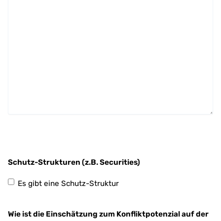
Schutz-Strukturen (z.B. Securities)
Es gibt eine Schutz-Struktur
Wie ist die Einschätzung zum Konfliktpotenzial auf der