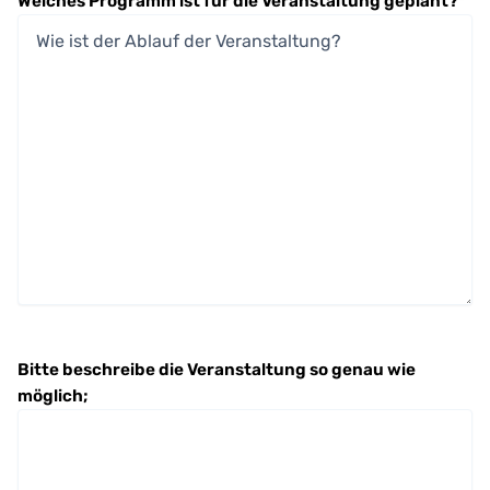
Welches Programm ist für die Veranstaltung geplant?
*
Bitte beschreibe die Veranstaltung so genau wie
möglich;