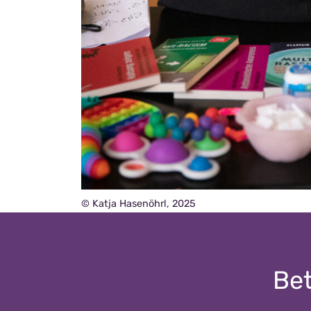
© Katja Hasenöhrl, 2025
Bet