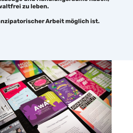
ltfrei zu leben.
zipatorischer Arbeit möglich ist.