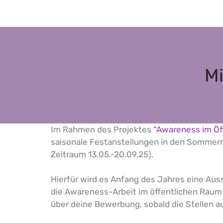
Mi
Im Rahmen des Projektes
“Awareness im Öf
saisonale Festanstellungen in den Sommer
Zeitraum 13.05.-20.09.25).
Hierfür wird es Anfang des Jahres eine Au
die Awareness-Arbeit im öffentlichen Raum i
über deine Bewerbung, sobald die Stellen a