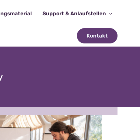
ungsmaterial
Support & Anlaufstellen
Kontakt
v