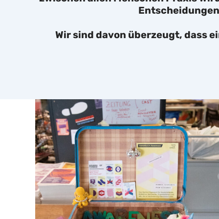
Entscheidungen 
Wir sind davon überzeugt, dass e