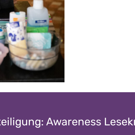
eiligung: Awareness Lesek