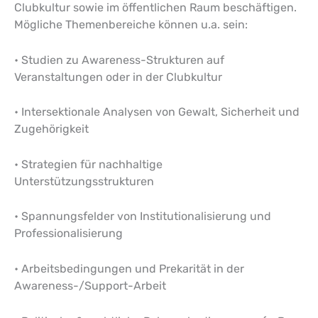
Clubkultur sowie im öffentlichen Raum beschäftigen.
Mögliche Themenbereiche können u.a. sein:
• Studien zu Awareness-Strukturen auf
Veranstaltungen oder in der Clubkultur
• Intersektionale Analysen von Gewalt, Sicherheit und
Zugehörigkeit
• Strategien für nachhaltige
Unterstützungsstrukturen
• Spannungsfelder von Institutionalisierung und
Professionalisierung
• Arbeitsbedingungen und Prekarität in der
Awareness-/Support-Arbeit