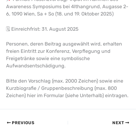
Awareness Symposiums bei 4lthangrund, Augasse 2-
6, 1090 Wien, Sa + So (18. und 19. Oktober 2025)
🗓 Einreichfrist: 31. August 2025
Personen, deren Beitrag ausgewählt wird, erhalten
freien Eintritt zur Konferenz, Verpflegung und
Freigetränke sowie eine symbolische
Aufwandsentschädigung.
Bitte den Vorschlag (max. 2000 Zeichen) sowie eine
Kurzbiografie / Gruppenbeschreibung (max. 800
Zeichen) hier im Formular (siehe Unterhalb) eintragen.
PREVIOUS
NEXT