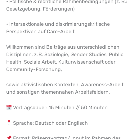
• Politische & rechtliche Rahmenbedingungen (z. B.:
Gesetzgebung, Förderungen)
• Intersektionale und diskrimierungskritische
Perspektiven auf Care-Arbeit
Willkommen sind Beiträge aus unterschiedlichen
Disziplinen, z. B. Soziologie, Gender Studies, Public
Health, Soziale Arbeit, Kulturwissenschaft oder
Community-Forschung,
sowie aktivistischen Kontexten, Awareness-Arbeit
und sonstigen themennahen Arbeitsfeldern.
Vortragsdauer: 15 Minuten // 50 Minuten
Sprache: Deutsch oder Englisch
Format: Präsenzvortrag/ Input im Rahmen des