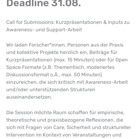
Deadline 31.08.
Call for Submissions: Kurzpräsentationen & Inputs zu
Awareness- und Support-Arbeit
Wir laden Forscher*innen, Personen aus der Praxis
und kollektive Projekte herzlich ein, Beiträge für
Kurzpräsentationen (max. 15 Minuten) oder für Open
Space Formate (z.B. Thementisch, moderiertes
Diskussionsformat o.Ä., max. 50 Minuten)
einzureichen, die sich kritisch mit Awareness-Arbeit
und/oder unterstützenden Strukturen
auseinandersetzen.
Die Session möchte Raum schaffen für empirische,
theoretische und praxisbezogene Reflexionen, die
sich mit Fragen von Care, Sicherheit und struktureller
Intervention im Kontext von Veranstaltungen und