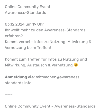
Online Community Event
Awareness-Standards
03.12.2024 um 19 Uhr
Ihr wollt mehr zu den Awareness-Standards
erfahren?
Kommt vorbei – Infos zu Nutzung, Mitwirkung &
Vernetzung beim Treffen!
Kommt zum Treffen für Infos zu Nutzung und
Mitwirkung, Austausch & Vernetzung
Anmeldung via:
mitmachen@awareness-
standards.info
——-
Online Community Event – Awareness-Standards