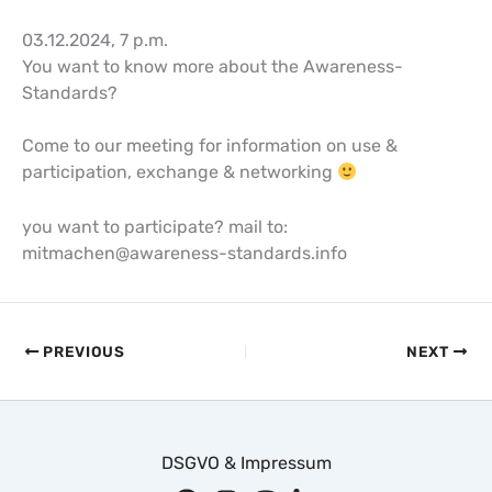
03.12.2024, 7 p.m.
You want to know more about the Awareness-
Standards?
Come to our meeting for information on use &
participation, exchange & networking
you want to participate? mail to:
mitmachen@awareness-standards.info
PREVIOUS
NEXT
DSGVO & Impressum