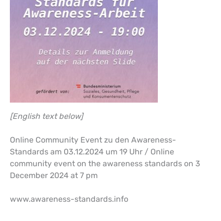
[English text below]
Online Community Event zu den Awareness-
Standards am 03.12.2024 um 19 Uhr / Online
community event on the awareness standards on 3
December 2024 at 7 pm
www.awareness-standards.info