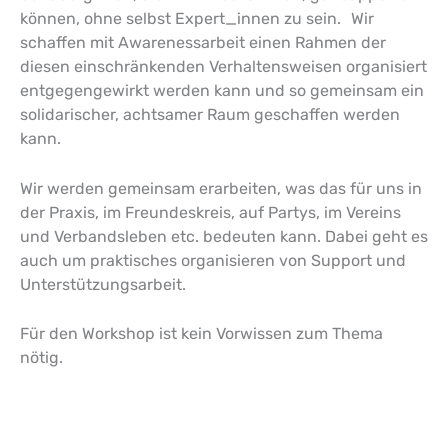
können, ohne selbst Expert_innen zu sein. Wir
schaffen mit Awarenessarbeit einen Rahmen der
diesen einschränkenden Verhaltensweisen organisiert
entgegengewirkt werden kann und so gemeinsam ein
solidarischer, achtsamer Raum geschaffen werden
kann.
Wir werden gemeinsam erarbeiten, was das für uns in
der Praxis, im Freundeskreis, auf Partys, im Vereins
und Verbandsleben etc. bedeuten kann. Dabei geht es
auch um praktisches organisieren von Support und
Unterstützungsarbeit.
Für den Workshop ist kein Vorwissen zum Thema
nötig.