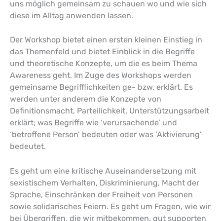
uns möglich gemeinsam zu schauen wo und wie sich
diese im Alltag anwenden lassen.
Der Workshop bietet einen ersten kleinen Einstieg in
das Themenfeld und bietet Einblick in die Begriffe
und theoretische Konzepte, um die es beim Thema
Awareness geht. Im Zuge des Workshops werden
gemeinsame Begrifflichkeiten ge- bzw. erklärt. Es
werden unter anderem die Konzepte von
Definitionsmacht, Parteilichkeit, Unterstützungsarbeit
erklärt; was Begriffe wie ‘verursachende’ und
‘betroffene Person’ bedeuten oder was ‘Aktivierung’
bedeutet.
Es geht um eine kritische Auseinandersetzung mit
sexistischem Verhalten, Diskriminierung, Macht der
Sprache, Einschränken der Freiheit von Personen
sowie solidarisches Feiern. Es geht um Fragen, wie wir
bei Übergriffen, die wir mitbekommen, gut supporten