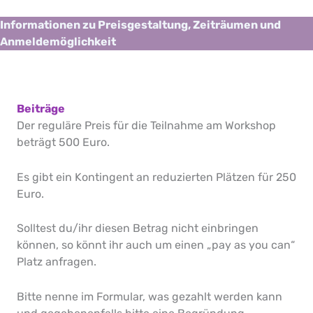
Informationen zu Preisgestaltung, Zeiträumen und
Anmeldemöglichkeit
Beiträge
Der reguläre Preis für die Teilnahme am Workshop
beträgt 500 Euro.
Es gibt ein Kontingent an reduzierten Plätzen für 250
Euro.
Solltest du/ihr diesen Betrag nicht einbringen
können, so könnt ihr auch um einen „pay as you can“
Platz anfragen.
Bitte nenne im Formular, was gezahlt werden kann