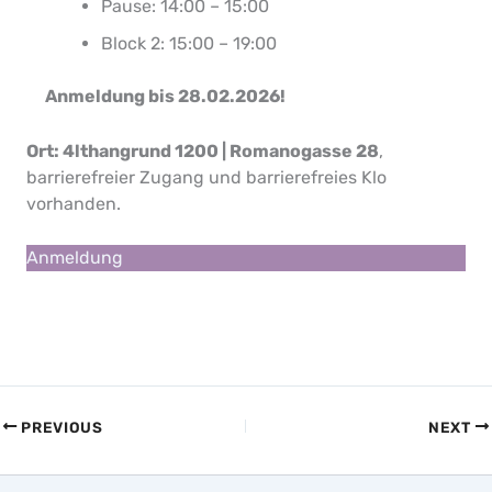
Pause: 14:00 – 15:00
Block 2: 15:00 – 19:00
Anmeldung bis 28.02.2026!
Ort: 4lthangrund 1200 | Romanogasse 28
,
barrierefreier Zugang und barrierefreies Klo
vorhanden.
Anmeldung
PREVIOUS
NEXT