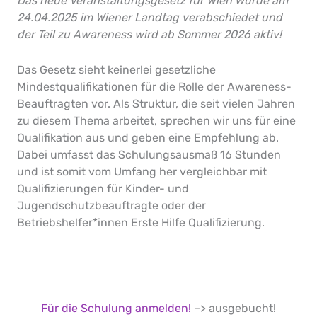
Das neue Veranstaltungsgesetz für Wien wurde am
24.04.2025 im Wiener Landtag verabschiedet und
der Teil zu Awareness wird ab Sommer 2026 aktiv!
Das Gesetz sieht keinerlei gesetzliche
Mindestqualifikationen für die Rolle der Awareness-
Beauftragten vor. Als Struktur, die seit vielen Jahren
zu diesem Thema arbeitet, sprechen wir uns für eine
Qualifikation aus und geben eine Empfehlung ab.
Dabei umfasst das Schulungsausmaß 16 Stunden
und ist somit vom Umfang her vergleichbar mit
Qualifizierungen für Kinder- und
Jugendschutzbeauftragte oder der
Betriebshelfer*innen Erste Hilfe Qualifizierung.
Für die Schulung anmelden!
–> ausgebucht!