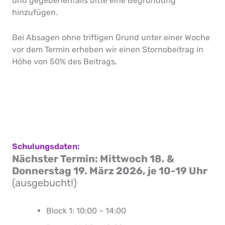
und gegebenenfalls bitte eine Begründung
hinzufügen.
Bei Absagen ohne triftigen Grund unter einer Woche
vor dem Termin erheben wir einen Stornobeitrag in
Höhe von 50% des Beitrags.
Schulungsdaten:
Nächster Termin: Mittwoch 18. &
Donnerstag 19. März 2026,
je 10-19 Uhr
(ausgebucht!)
Block 1: 10:00 – 14:00