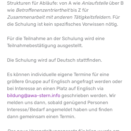
Strukturen für Abläufe: von A wie
Anlaufstelle
über B
wie
Betroffenenzentriertheit
bis Z für
Zusammenarbeit mit anderen Tätigkeitsfeldern
. Für
die Schulung ist kein spezifisches Vorwissen nötig.
Für die Teilnahme an der Schulung wird eine
Teilnahmebestätigung ausgestellt.
Die Schulung wird auf Deutsch stattfinden.
Es können individuelle eigene Termine für eine
größere Gruppe auf Englisch angefragt werden oder
bei Interesse an einen Platz auf Englisch via
bildung@awa-stern.info
geschrieben werden. Wir
melden uns dann, sobald genügend Personen
Interesse/Bedarf angemeldet haben und finden
dann gemeinsam einen Termin.