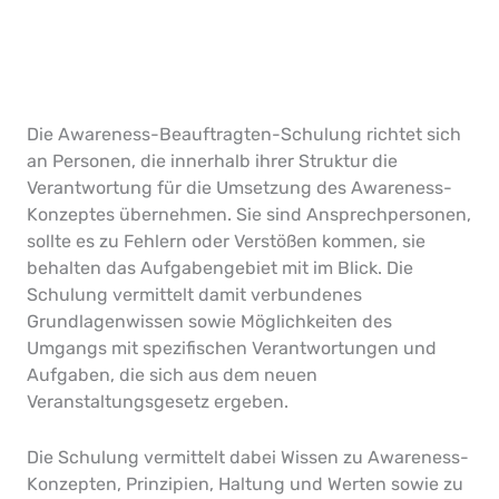
Die Awareness-Beauftragten-Schulung richtet sich
an Personen, die innerhalb ihrer Struktur die
Verantwortung für die Umsetzung des Awareness-
Konzeptes übernehmen. Sie sind Ansprechpersonen,
sollte es zu Fehlern oder Verstößen kommen, sie
behalten das Aufgabengebiet mit im Blick. Die
Schulung vermittelt damit verbundenes
Grundlagenwissen sowie Möglichkeiten des
Umgangs mit spezifischen Verantwortungen und
Aufgaben, die sich aus dem neuen
Veranstaltungsgesetz ergeben.
Die Schulung vermittelt dabei Wissen zu Awareness-
Konzepten, Prinzipien, Haltung und Werten sowie zu